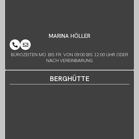
MARINA HÖLLER
BÜROZEITEN MO. BIS FR. VON 09:00 BIS 12:00 UHR ODER
NACH VEREINBARUNG
BERGHÜTTE