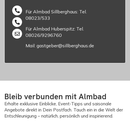
Für Almbad Sillberghaus: Tel.
08023/533
Für Almbad Huberspitz: Tel.
08026/9296760
Mail: gastgeber@sillberghaus.de
Bleib verbunden mit Almbad
Erhalte exklusive Einblicke, Event-Tipps und saisonale
Angebote direkt in Dein Postfach. Tauch ein in die Welt der
Entschleunigung – natürlich, persönlich und inspirierend.