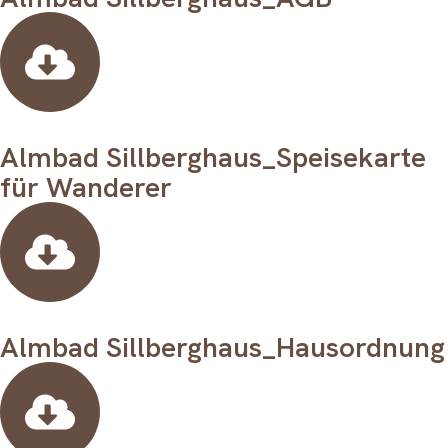
Almbad Sillberghaus_Speisekarte
für Wanderer
Almbad Sillberghaus_Hausordnung