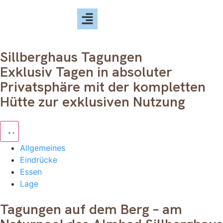
Sillberghaus Tagungen
Exklusiv Tagen in absoluter
Privatsphäre mit der kompletten
Hütte zur exklusiven Nutzung
Allgemeines
Eindrücke
Essen
Lage
Tagungen auf dem Berg – am