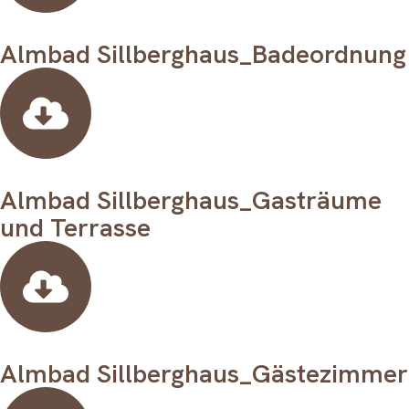
Almbad Sillberghaus_Badeordnung
Almbad Sillberghaus_Gasträume
und Terrasse
Almbad Sillberghaus_Gästezimmer