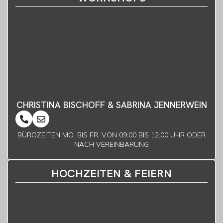
CHRISTINA BISCHOFF & SABRINA JENNERWEIN
BÜROZEITEN MO. BIS FR. VON 09:00 BIS 12:00 UHR ODER
NACH VEREINBARUNG
HOCHZEITEN & FEIERN