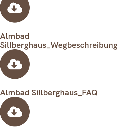
Almbad
Sillberghaus_Wegbeschreibung
Almbad Sillberghaus_FAQ