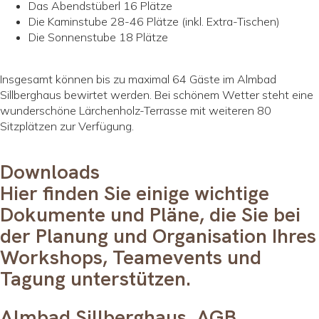
Das Abendstüberl 16 Plätze
Die Kaminstube 28-46 Plätze (inkl. Extra-Tischen)
Die Sonnenstube 18 Plätze
Insgesamt können bis zu maximal 64 Gäste im Almbad
Sillberghaus bewirtet werden. Bei schönem Wetter steht eine
wunderschöne Lärchenholz-Terrasse mit weiteren 80
Sitzplätzen zur Verfügung.
Downloads
Hier finden Sie einige wichtige
Dokumente und Pläne, die Sie bei
der Planung und Organisation Ihres
Workshops, Teamevents und
Tagung unterstützen.
Almbad Sillberghaus_AGB