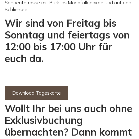
Sonnenterrasse mit Blick ins Mangfallgebirge und auf den
Schliersee.
Wir sind von Freitag bis
Sonntag und feiertags von
12:00 bis 17:00 Uhr für
euch da.
Download Tageskarte
Wollt Ihr bei uns auch ohne
Exklusivbuchung
übernachten? Dann kommt