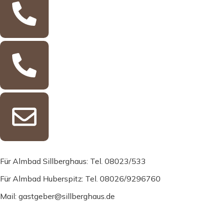
Für Almbad Sillberghaus: Tel. 08023/533
Für Almbad Huberspitz: Tel. 08026/9296760
Mail: gastgeber@sillberghaus.de