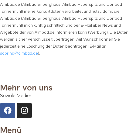
Almbad.de (Almbad Sillberghaus, Almbad Huberspitz und Dorfbad
Tannermühl) meine Kontaktdaten verarbeitet und nutzt, damit die
Almbad.de (Almbad Sillberghaus, Almbad Huberspitz und Dorfbad
Tannermühl) mich künftig schriftlich und per E-Mail über News und
Angebote der von Almbad.de informieren kann (Werbung). Die Daten
werden sicher verschlüsselt übertragen. Auf Wunsch können Sie
jederzeit eine Löschung der Daten beantragen (E-Mail an
sabrina@almbad.de
).
Mehr von uns
Soziale Medien
Menü