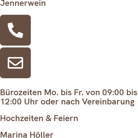
Jennerwein
Bürozeiten Mo. bis Fr. von 09:00 bis
12:00 Uhr oder nach Vereinbarung
Hochzeiten & Feiern
Marina Höller