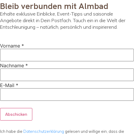
Bleib verbunden mit Almbad
Erhalte exklusive Einblicke, Event-Tipps und saisonale
Angebote direkt in Dein Postfach. Tauch ein in die Welt der
Entschleunigung – natürlich, persönlich und inspirierend.
Vorname
*
Nachname
*
E-Mail
*
Abschicken
Ich habe die
Datenschutzerklärung
gelesen und willige ein, dass die