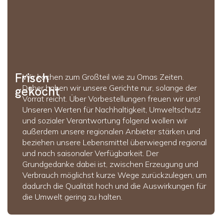
Frisch
Wir kochen zum Großteil wie zu Omas Zeiten.
Daher haben wir unsere Gerichte nur, solange der
gekocht
Vorrat reicht. Über Vorbestellungen freuen wir uns!
Unseren Werten für Nachhaltigkeit, Umweltschutz
und sozialer Verantwortung folgend wollen wir
außerdem unsere regionalen Anbieter stärken und
beziehen unsere Lebensmittel überwiegend regional
und nach saisonaler Verfügbarkeit. Der
Grundgedanke dabei ist, zwischen Erzeugung und
Verbrauch möglichst kurze Wege zurückzulegen, um
dadurch die Qualität hoch und die Auswirkungen für
die Umwelt gering zu halten.