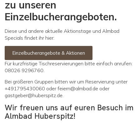
zu unseren
Einzelbucherangeboten.
Diese und andere aktuelle Aktionstage und Almbad
Specials findet ihr hier:
Einzelbucherangebote & Aktionen
Für kurzfristige Tischreservierungen bitte einfach anrufen:
08026 9296760.
Bei größeren Gruppen bitten wir um Reservierung unter
+491795430060 oder feiern@almbad.de oder
gastgeber@huberspitz.de.
Wir freuen uns auf euren Besuch im
Almbad Huberspitz!