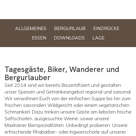
ALLGEMEINES
BERGURLAUB
EINDRÜCKE
ESSEN
DOWNLOADS
LAGE
Tagesgäste, Biker, Wanderer und
Bergurlauber
Seit 2014 sind wir bereits Biozertifiziert und gestalten
unser Speisen und Getränkeangebot regional und saisonal.
Wir verwöhnen Euch von der einfachen Suppe bis hin zum
frischen saisonalen Wildgericht oder einem vegetarischen
Schmankerl. Dazu trinken unsere Gäste am liebsten frische
Saftschorlen, ausgesuchte Weine, sowie unsere
Maxlrainer Bierspezialitäten. Unbedingt probieren: Unsere
erfrischende Rhabarber- oder Ingwerschorle auf unserer