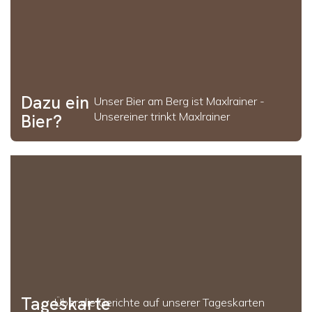
Dazu ein
Unser Bier am Berg ist Maxlrainer -
Unsereiner trinkt Maxlrainer
Bier?
Tageskarte
Über die Gerichte auf unserer Tageskarten