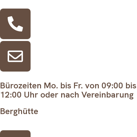
Bürozeiten Mo. bis Fr. von 09:00 bis
12:00 Uhr oder nach Vereinbarung
Berghütte