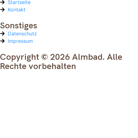
Startseite
Kontakt
Sonstiges
Datenschutz
Impressum
Copyright © 2026 Almbad. Alle
Rechte vorbehalten