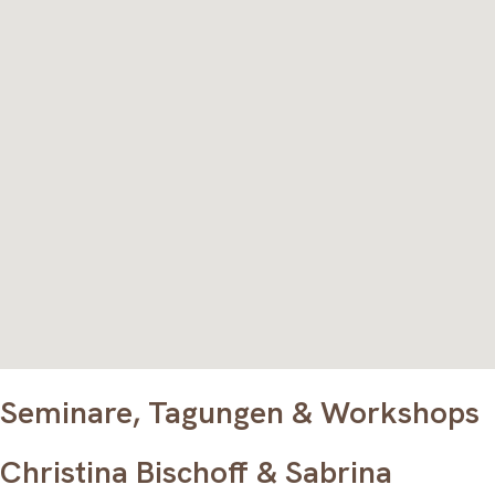
Seminare, Tagungen & Workshops
Christina Bischoff & Sabrina