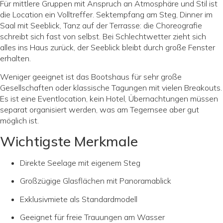
Für mittlere Gruppen mit Anspruch an Atmosphäre und Stil ist
die Location ein Volltreffer. Sektempfang am Steg, Dinner im
Saal mit Seeblick, Tanz auf der Terrasse: die Choreografie
schreibt sich fast von selbst. Bei Schlechtwetter zieht sich
alles ins Haus zurück, der Seeblick bleibt durch große Fenster
erhalten.
Weniger geeignet ist das Bootshaus für sehr große
Gesellschaften oder klassische Tagungen mit vielen Breakouts.
Es ist eine Eventlocation, kein Hotel, Übernachtungen müssen
separat organisiert werden, was am Tegernsee aber gut
möglich ist.
Wichtigste Merkmale
Direkte Seelage mit eigenem Steg
Großzügige Glasflächen mit Panoramablick
Exklusivmiete als Standardmodell
Geeignet für freie Trauungen am Wasser