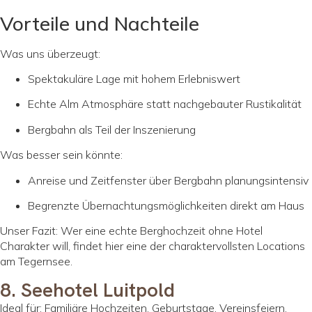
Vorteile und Nachteile
Was uns überzeugt:
Spektakuläre Lage mit hohem Erlebniswert
Echte Alm Atmosphäre statt nachgebauter Rustikalität
Bergbahn als Teil der Inszenierung
Was besser sein könnte:
Anreise und Zeitfenster über Bergbahn planungsintensiv
Begrenzte Übernachtungsmöglichkeiten direkt am Haus
Unser Fazit: Wer eine echte Berghochzeit ohne Hotel
Charakter will, findet hier eine der charaktervollsten Locations
am Tegernsee.
8. Seehotel Luitpold
Ideal für: Familiäre Hochzeiten, Geburtstage, Vereinsfeiern,