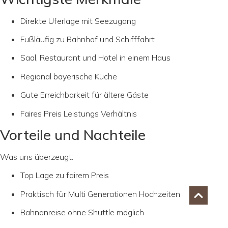
Direkte Uferlage mit Seezugang
Fußläufig zu Bahnhof und Schifffahrt
Saal, Restaurant und Hotel in einem Haus
Regional bayerische Küche
Gute Erreichbarkeit für ältere Gäste
Faires Preis Leistungs Verhältnis
Vorteile und Nachteile
Was uns überzeugt:
Top Lage zu fairem Preis
Praktisch für Multi Generationen Hochzeiten
Bahnanreise ohne Shuttle möglich