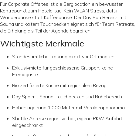
Für Corporate Offsites ist die Berglocation ein bewusster
Kontrapunkt zum Hotelalltag. Kein WLAN Stress, dafür
Wanderpause statt Kaffeepause. Der Day Spa Bereich mit
Sauna und kaltem Tauchbecken eignet sich für Team Retreats,
die Erholung als Teil der Agenda begreifen.
Wichtigste Merkmale
Standesamtliche Trauung direkt vor Ort möglich
Exklusivmiete für geschlossene Gruppen, keine
Fremdgäste
Bio zertifizierte Küche mit regionalem Bezug
Day Spa mit Sauna, Tauchbecken und Ruhebereich
Höhenlage rund 1.000 Meter mit Voralpenpanorama
Shuttle Anreise organisierbar, eigene PKW Anfahrt
eingeschränkt