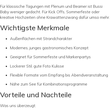
Für klassische Tagungen mit Plenum und Beamer ist Bussi
Baby weniger gedacht. Für Kick Offs, Sommerfeste oder
kreative Hochzeiten ohne Krawattenzwang dafür umso mehr.
Wichtigste Merkmale
Außenflächen mit Strandcharakter
Modernes, junges gastronomisches Konzept
Geeignet für Sommerfeste und Markenpartys
Lockerer Stil, gute Foto Kulisse
Flexible Formate vom Empfang bis Abendveranstaltung
Nähe zum See für Kombinationsprogramme
Vorteile und Nachteile
Was uns überzeugt: