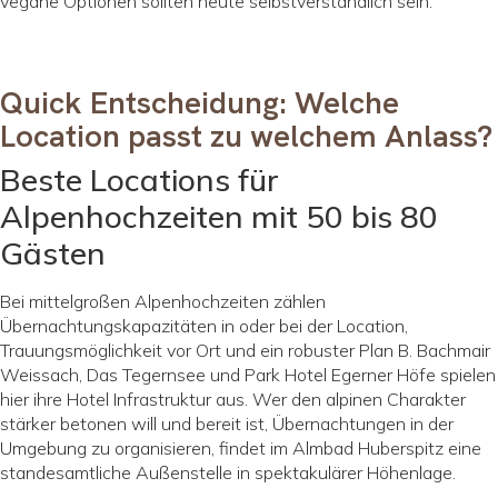
vegane Optionen sollten heute selbstverständlich sein.
Quick Entscheidung: Welche
Location passt zu welchem Anlass?
Beste Locations für
Alpenhochzeiten mit 50 bis 80
Gästen
Bei mittelgroßen Alpenhochzeiten zählen
Übernachtungskapazitäten in oder bei der Location,
Trauungsmöglichkeit vor Ort und ein robuster Plan B. Bachmair
Weissach, Das Tegernsee und Park Hotel Egerner Höfe spielen
hier ihre Hotel Infrastruktur aus. Wer den alpinen Charakter
stärker betonen will und bereit ist, Übernachtungen in der
Umgebung zu organisieren, findet im Almbad Huberspitz eine
standesamtliche Außenstelle in spektakulärer Höhenlage.