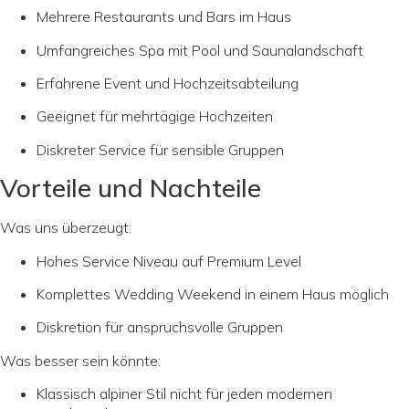
Mehrere Restaurants und Bars im Haus
Umfangreiches Spa mit Pool und Saunalandschaft
Erfahrene Event und Hochzeitsabteilung
Geeignet für mehrtägige Hochzeiten
Diskreter Service für sensible Gruppen
Vorteile und Nachteile
Was uns überzeugt:
Hohes Service Niveau auf Premium Level
Komplettes Wedding Weekend in einem Haus möglich
Diskretion für anspruchsvolle Gruppen
Was besser sein könnte:
Klassisch alpiner Stil nicht für jeden modernen