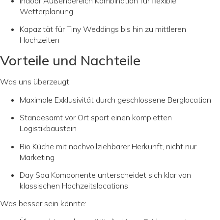
Indoor Außenbereich Kombination für flexible
Wetterplanung
Kapazität für Tiny Weddings bis hin zu mittleren
Hochzeiten
Vorteile und Nachteile
Was uns überzeugt:
Maximale Exklusivität durch geschlossene Berglocation
Standesamt vor Ort spart einen kompletten
Logistikbaustein
Bio Küche mit nachvollziehbarer Herkunft, nicht nur
Marketing
Day Spa Komponente unterscheidet sich klar von
klassischen Hochzeitslocations
Was besser sein könnte: