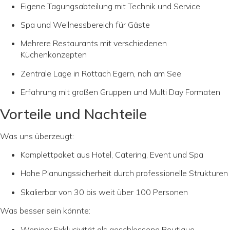
Eigene Tagungsabteilung mit Technik und Service
Spa und Wellnessbereich für Gäste
Mehrere Restaurants mit verschiedenen
Küchenkonzepten
Zentrale Lage in Rottach Egern, nah am See
Erfahrung mit großen Gruppen und Multi Day Formaten
Vorteile und Nachteile
Was uns überzeugt:
Komplettpaket aus Hotel, Catering, Event und Spa
Hohe Planungssicherheit durch professionelle Strukturen
Skalierbar von 30 bis weit über 100 Personen
Was besser sein könnte:
Weniger Exklusivität als geschlossene Boutique