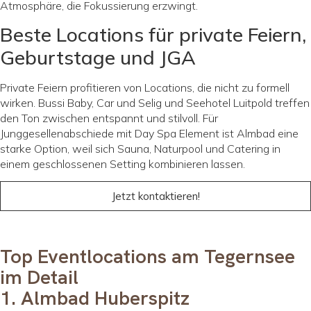
Atmosphäre, die Fokussierung erzwingt.
Beste Locations für private Feiern,
Geburtstage und JGA
Private Feiern profitieren von Locations, die nicht zu formell
wirken. Bussi Baby, Car und Selig und Seehotel Luitpold treffen
den Ton zwischen entspannt und stilvoll. Für
Junggesellenabschiede mit Day Spa Element ist Almbad eine
starke Option, weil sich Sauna, Naturpool und Catering in
einem geschlossenen Setting kombinieren lassen.
Jetzt kontaktieren!
Top Eventlocations am Tegernsee
im Detail
1. Almbad Huberspitz