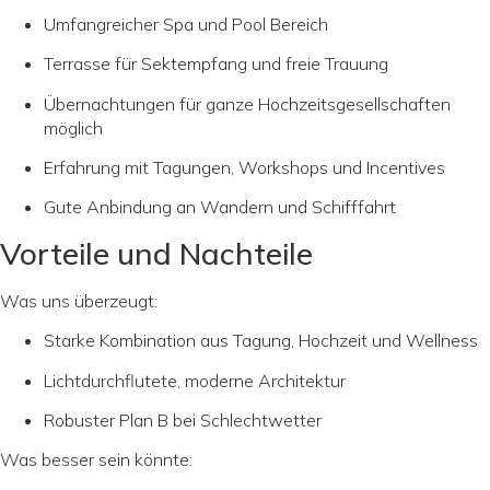
Umfangreicher Spa und Pool Bereich
Terrasse für Sektempfang und freie Trauung
Übernachtungen für ganze Hochzeitsgesellschaften
möglich
Erfahrung mit Tagungen, Workshops und Incentives
Gute Anbindung an Wandern und Schifffahrt
Vorteile und Nachteile
Was uns überzeugt:
Starke Kombination aus Tagung, Hochzeit und Wellness
Lichtdurchflutete, moderne Architektur
Robuster Plan B bei Schlechtwetter
Was besser sein könnte: