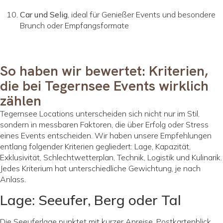
Car und Selig
, ideal für Genießer Events und besondere
Brunch oder Empfangsformate
So haben wir bewertet: Kriterien,
die bei Tegernsee Events wirklich
zählen
Tegernsee Locations unterscheiden sich nicht nur im Stil,
sondern in messbaren Faktoren, die über Erfolg oder Stress
eines Events entscheiden. Wir haben unsere Empfehlungen
entlang folgender Kriterien gegliedert: Lage, Kapazität,
Exklusivität, Schlechtwetterplan, Technik, Logistik und Kulinarik.
Jedes Kriterium hat unterschiedliche Gewichtung, je nach
Anlass.
Lage: Seeufer, Berg oder Tal
Die Seeuferlage punktet mit kurzer Anreise, Postkartenblick