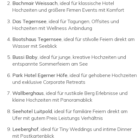
Bachmair Weissach
, ideal für klassische Hotel
Hochzeiten und größere Firmen Events mit Komfort
Das Tegernsee
, ideal für Tagungen, Offsites und
Hochzeiten mit Wellness Anbindung
Bootshaus Tegernsee
, ideal für stilvolle Feiern direkt am
Wasser mit Seeblick
Bussi Baby
, ideal für junge, kreative Hochzeiten und
entspannte Sommerfeiern am See
Park Hotel Egerner Höfe
, ideal für gehobene Hochzeiten
und exklusive Corporate Retreats
Wallberghaus
, ideal für rustikale Berg Erlebnisse und
kleine Hochzeiten mit Panoramablick
Seehotel Luitpold
, ideal für familiäre Feiern direkt am
Ufer mit gutem Preis Leistungs Verhältnis
Leeberghof
, ideal für Tiny Weddings und intime Dinner
mit Postkartenblick