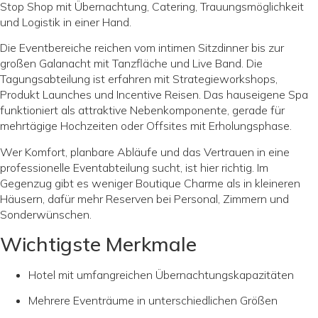
Stop Shop mit Übernachtung, Catering, Trauungsmöglichkeit
und Logistik in einer Hand.
Die Eventbereiche reichen vom intimen Sitzdinner bis zur
großen Galanacht mit Tanzfläche und Live Band. Die
Tagungsabteilung ist erfahren mit Strategieworkshops,
Produkt Launches und Incentive Reisen. Das hauseigene Spa
funktioniert als attraktive Nebenkomponente, gerade für
mehrtägige Hochzeiten oder Offsites mit Erholungsphase.
Wer Komfort, planbare Abläufe und das Vertrauen in eine
professionelle Eventabteilung sucht, ist hier richtig. Im
Gegenzug gibt es weniger Boutique Charme als in kleineren
Häusern, dafür mehr Reserven bei Personal, Zimmern und
Sonderwünschen.
Wichtigste Merkmale
Hotel mit umfangreichen Übernachtungskapazitäten
Mehrere Eventräume in unterschiedlichen Größen