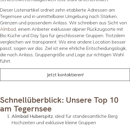
Dieser Listenartikel ordnet zehn etablierte Adressen am
Tegernsee und in unmittelbarer Umgebung nach Stärken,
Grenzen und passendem Anlass. Wir schreiben aus Sicht von
Almbad
, einem Anbieter exklusiver alpiner Rückzugsorte mit
Bio Küche und Day Spa für geschlossene Gruppen. Trotzdem
vergleichen wir transparent: Wo eine andere Location besser
passt, sagen wir das. Ziel ist eine ehrliche Entscheidungslogik,
die nach Anlass, Gruppengröße und Lage zur richtigen Wahl
führt.
Jetzt kontaktieren!
Schnellüberblick: Unsere Top 10
am Tegernsee
Almbad Huberspitz
, ideal für standesamtliche Berg
Hochzeiten und exklusive kleine Gruppen