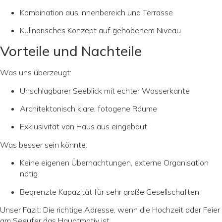
Kombination aus Innenbereich und Terrasse
Kulinarisches Konzept auf gehobenem Niveau
Vorteile und Nachteile
Was uns überzeugt:
Unschlagbarer Seeblick mit echter Wasserkante
Architektonisch klare, fotogene Räume
Exklusivität von Haus aus eingebaut
Was besser sein könnte:
Keine eigenen Übernachtungen, externe Organisation
nötig
Begrenzte Kapazität für sehr große Gesellschaften
Unser Fazit: Die richtige Adresse, wenn die Hochzeit oder Feier
am Seeufer das Hauptmotiv ist.