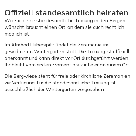
Offiziell standesamtlich heiraten
Wer sich eine
standesamtliche Trauung in den Bergen
wünscht, braucht einen Ort, an dem sie auch rechtlich
möglich ist.
Im Almbad Huberspitz findet die Zeremonie im
gewidmeten Wintergarten statt. Die Trauung ist offiziell
anerkannt und kann direkt vor Ort durchgeführt werden.
Ihr bleibt vom ersten Moment bis zur Feier an einem Ort.
Die Bergwiese steht für freie oder kirchliche Zeremonien
zur Verfügung. Für die standesamtliche Trauung ist
ausschließlich der Wintergarten vorgesehen.