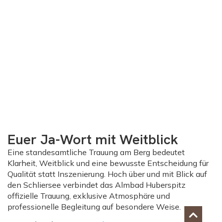
Euer Ja-Wort mit Weitblick
Eine
standesamtliche Trauung am Berg
bedeutet
Klarheit, Weitblick und eine bewusste Entscheidung für
Qualität statt Inszenierung. Hoch über und mit Blick auf
den Schliersee verbindet das Almbad Huberspitz
offizielle Trauung, exklusive Atmosphäre und
professionelle Begleitung auf besondere Weise.