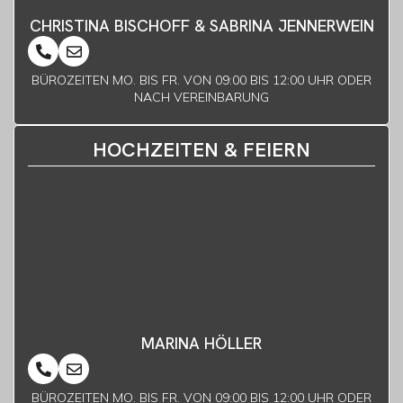
CHRISTINA BISCHOFF & SABRINA JENNERWEIN
BÜROZEITEN MO. BIS FR. VON 09:00 BIS 12:00 UHR ODER
NACH VEREINBARUNG
HOCHZEITEN & FEIERN
MARINA HÖLLER
BÜROZEITEN MO. BIS FR. VON 09:00 BIS 12:00 UHR ODER