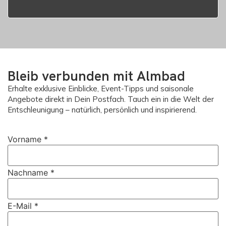
Bleib verbunden mit Almbad
Erhalte exklusive Einblicke, Event-Tipps und saisonale
Angebote direkt in Dein Postfach. Tauch ein in die Welt der
Entschleunigung – natürlich, persönlich und inspirierend.
Vorname
*
Nachname
*
E-Mail
*