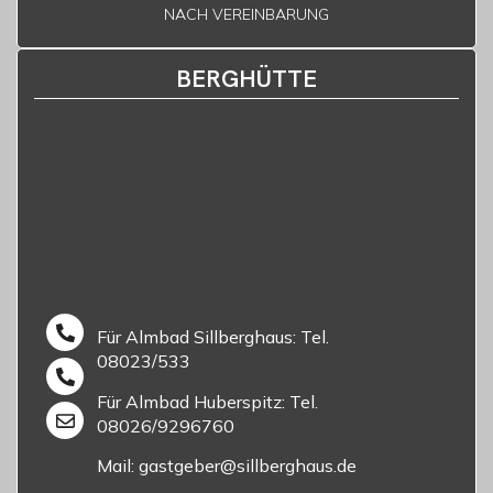
NACH VEREINBARUNG
BERGHÜTTE
Für Almbad Sillberghaus: Tel.
08023/533
Für Almbad Huberspitz: Tel.
08026/9296760
Mail: gastgeber@sillberghaus.de