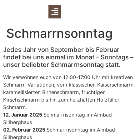
Schmarrnsonntag
Jedes Jahr von September bis Februar
findet bei uns einmal im Monat – Sonntags –
unser beliebter Schmarrnsonntag statt.
Wir verwöhnen euch von 12:00-17:00 Uhr mit kreativen
Schmarrn-Variationen, vom klassischen Kaiserschmarrn,
karamellisierten Birnenschmarrn, fruchtigen
Kirschschmarrn bis hin zum herzhaften Holzfäller-
Schmarrn.
12. Januar 2025
Schmarrnsonntag im Almbad
Sillberghaus
02. Februar 2025
Schmarrnsonntag im Almbad
Sillberghaus