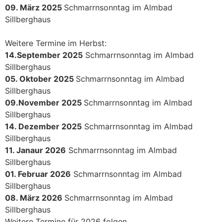
09. März 2025
Schmarrnsonntag im Almbad
Sillberghaus
Weitere Termine im Herbst:
14.September 2025
Schmarrnsonntag im Almbad
Sillberghaus
05. Oktober 2025
Schmarrnsonntag im Almbad
Sillberghaus
09.November 2025
Schmarrnsonntag im Almbad
Sillberghaus
14. Dezember 2025
Schmarrnsonntag im Almbad
Sillberghaus
11. Janaur 2026
Schmarrnsonntag im Almbad
Sillberghaus
01. Februar 2026
Schmarrnsonntag im Almbad
Sillberghaus
08. März 2026
Schmarrnsonntag im Almbad
Sillberghaus
Weitere Termine für 2026 folgen.