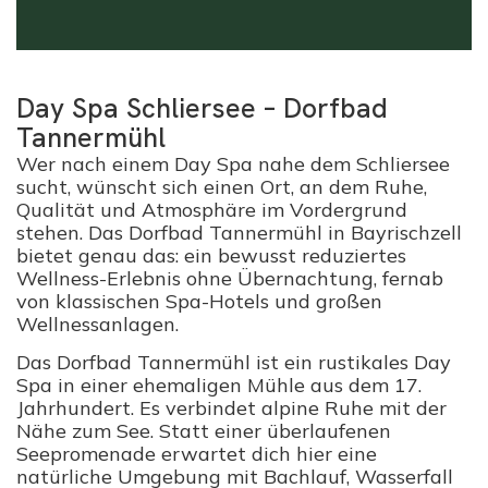
Day Spa Schliersee – Dorfbad
Tannermühl
Wer nach einem
Day Spa nahe dem Schliersee
sucht, wünscht sich einen Ort, an dem Ruhe,
Qualität und Atmosphäre im Vordergrund
stehen. Das Dorfbad Tannermühl in Bayrischzell
bietet genau das: ein bewusst reduziertes
Wellness-Erlebnis ohne Übernachtung, fernab
von klassischen Spa-Hotels und großen
Wellnessanlagen.
Das Dorfbad Tannermühl ist ein rustikales Day
Spa in einer ehemaligen Mühle aus dem 17.
Jahrhundert. Es verbindet alpine Ruhe mit der
Nähe zum See. Statt einer überlaufenen
Seepromenade erwartet dich hier eine
natürliche Umgebung mit Bachlauf, Wasserfall