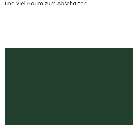
und viel Raum zum Abschalten.