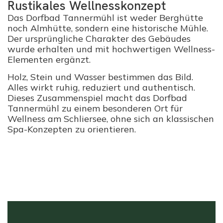
Rustikales Wellnesskonzept
Das Dorfbad Tannermühl ist weder Berghütte
noch Almhütte, sondern eine historische Mühle.
Der ursprüngliche Charakter des Gebäudes
wurde erhalten und mit hochwertigen Wellness-
Elementen ergänzt.
Holz, Stein und Wasser bestimmen das Bild.
Alles wirkt ruhig, reduziert und authentisch.
Dieses Zusammenspiel macht das Dorfbad
Tannermühl zu einem besonderen Ort für
Wellness am Schliersee
, ohne sich an klassischen
Spa-Konzepten zu orientieren.