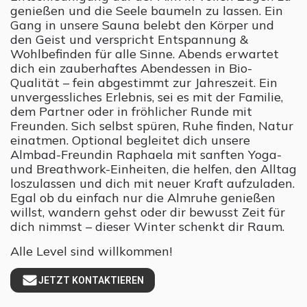
genießen und die Seele baumeln zu lassen. Ein
Gang in unsere Sauna belebt den Körper und
den Geist und verspricht Entspannung &
Wohlbefinden für alle Sinne. Abends erwartet
dich ein zauberhaftes Abendessen in Bio-
Qualität – fein abgestimmt zur Jahreszeit. Ein
unvergessliches Erlebnis, sei es mit der Familie,
dem Partner oder in fröhlicher Runde mit
Freunden. Sich selbst spüren, Ruhe finden, Natur
einatmen. Optional begleitet dich unsere
Almbad-Freundin Raphaela mit sanften Yoga-
und Breathwork-Einheiten, die helfen, den Alltag
loszulassen und dich mit neuer Kraft aufzuladen.
Egal ob du einfach nur die Almruhe genießen
willst, wandern gehst oder dir bewusst Zeit für
dich nimmst – dieser Winter schenkt dir Raum.
Alle Level sind willkommen!
JETZT KONTAKTIEREN