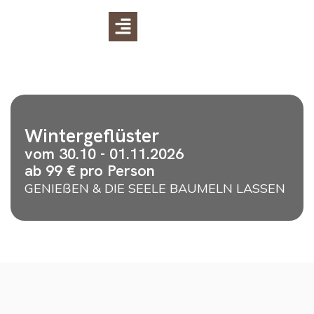
Wintergeflüster
vom 30.10 - 01.11.2026
ab 99 € pro Person
GENIEßEN & DIE SEELE BAUMELN LASSEN