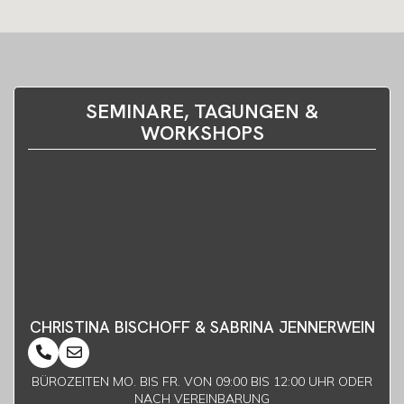
SEMINARE, TAGUNGEN &
WORKSHOPS
CHRISTINA BISCHOFF & SABRINA JENNERWEIN
BÜROZEITEN MO. BIS FR. VON 09:00 BIS 12:00 UHR ODER
NACH VEREINBARUNG