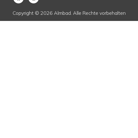
Copyright © 2026 Almbad. Alle Rechte vorbehalten