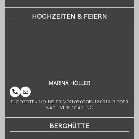
HOCHZEITEN & FEIERN
MARINA HÖLLER
BÜROZEITEN MO. BIS FR. VON 09:00 BIS 12:00 UHR ODER
NACH VEREINBARUNG
BERGHÜTTE