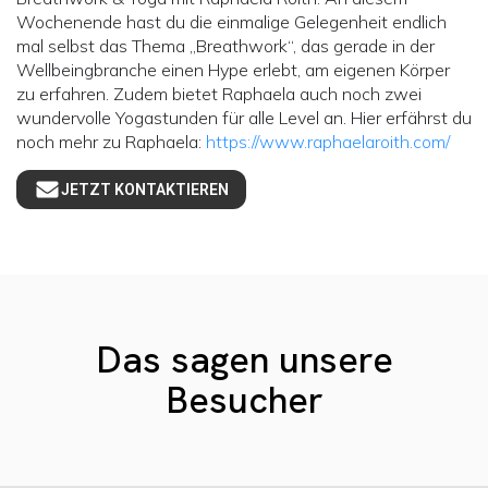
Wochenende hast du die einmalige Gelegenheit endlich
mal selbst das Thema „Breathwork“, das gerade in der
Wellbeingbranche einen Hype erlebt, am eigenen Körper
zu erfahren. Zudem bietet Raphaela auch noch zwei
wundervolle Yogastunden für alle Level an. Hier erfährst du
noch mehr zu Raphaela:
https://www.raphaelaroith.com/
JETZT KONTAKTIEREN
Das sagen unsere
Besucher