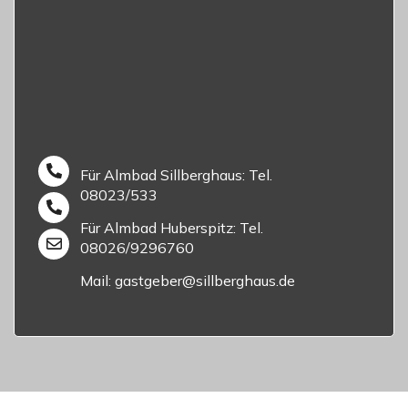
Für Almbad Sillberghaus: Tel.
08023/533
Für Almbad Huberspitz: Tel.
08026/9296760
Mail: gastgeber@sillberghaus.de