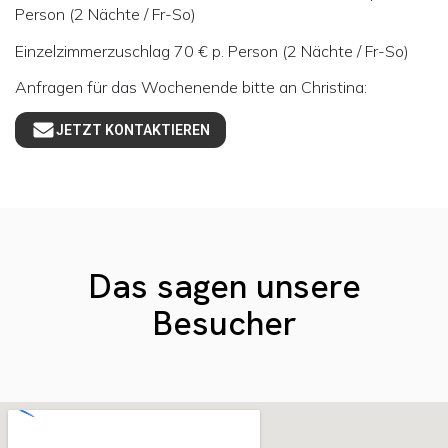
Person (2 Nächte / Fr-So)
Einzelzimmerzuschlag 70 € p. Person (2 Nächte / Fr-So)
Anfragen für das Wochenende bitte an Christina:
JETZT KONTAKTIEREN
Das sagen unsere
Besucher