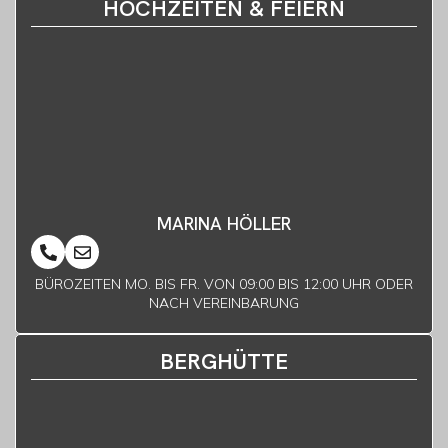
HOCHZEITEN & FEIERN
MARINA HÖLLER
BÜROZEITEN MO. BIS FR. VON 09:00 BIS 12:00 UHR ODER
NACH VEREINBARUNG
BERGHÜTTE