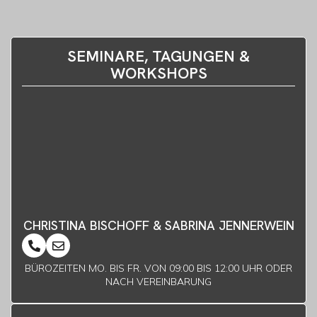
SEMINARE, TAGUNGEN &
WORKSHOPS
CHRISTINA BISCHOFF & SABRINA JENNERWEIN
BÜROZEITEN MO. BIS FR. VON 09:00 BIS 12:00 UHR ODER
NACH VEREINBARUNG