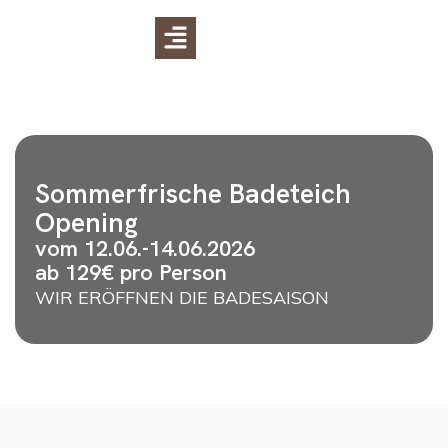
Sommerfrische Badeteich
Opening
vom 12.06.-14.06.2026
ab 129€ pro Person
WIR ERÖFFNEN DIE BADESAISON