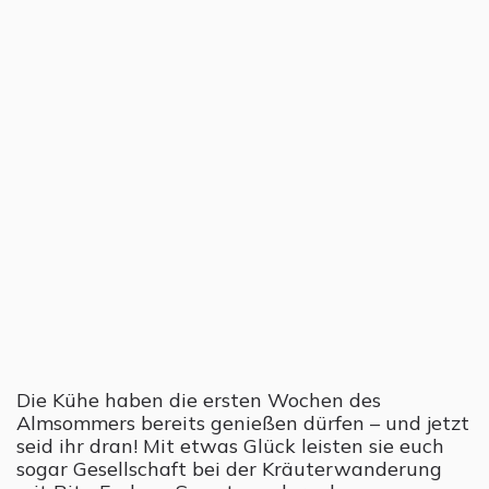
Die Kühe haben die ersten Wochen des
Almsommers bereits genießen dürfen – und jetzt
seid ihr dran! Mit etwas Glück leisten sie euch
sogar Gesellschaft bei der Kräuterwanderung