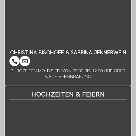
CHRISTINA BISCHOFF & SABRINA JENNERWEIN
BÜROZEITEN MO. BIS FR. VON 09:00 BIS 12:00 UHR ODER
NACH VEREINBARUNG
HOCHZEITEN & FEIERN