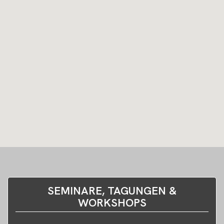
SEMINARE, TAGUNGEN &
WORKSHOPS