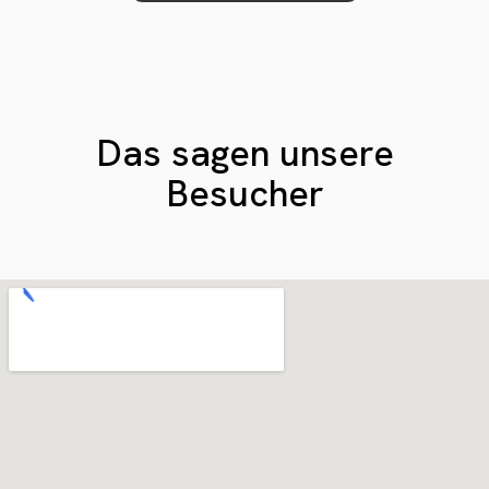
Das sagen unsere
Besucher