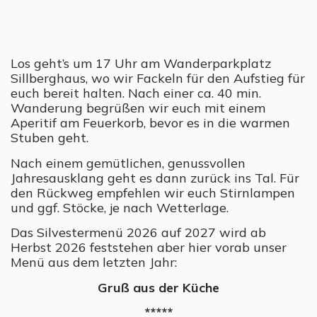
Los geht’s um 17 Uhr am Wanderparkplatz
Sillberghaus, wo wir Fackeln für den Aufstieg für
euch bereit halten. Nach einer ca. 40 min.
Wanderung begrüßen wir euch mit einem
Aperitif am Feuerkorb, bevor es in die warmen
Stuben geht.
Nach einem gemütlichen, genussvollen
Jahresausklang geht es dann zurück ins Tal. Für
den Rückweg empfehlen wir euch Stirnlampen
und ggf. Stöcke, je nach Wetterlage.
Das Silvestermenü 2026 auf 2027 wird ab
Herbst 2026 feststehen aber hier vorab unser
Menü aus dem letzten Jahr:
Gruß aus der Küche
*****