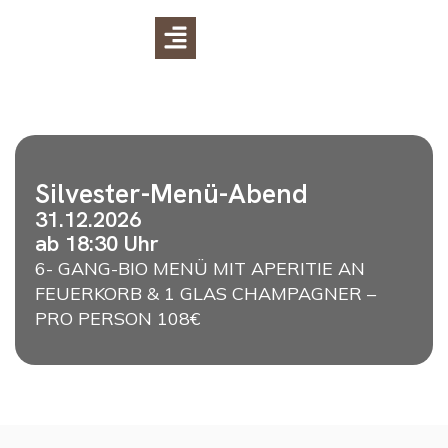
Silvester-Menü-Abend
31.12.2026
ab 18:30 Uhr
6- GANG-BIO MENÜ MIT APERITIE AN
FEUERKORB & 1 GLAS CHAMPAGNER –
PRO PERSON 108€