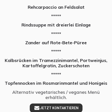
Rehcarpaccio an Feldsalat
*****
Rindssuppe mit dreierlei Einlage
*****
Zander auf Rote-Bete-Püree
*****
Kalbsrücken im Tramezzinimantel, Portweinjus,
Kartoffelgratin, Zuckerschoten
*****
Topfennocken im Rosmarinmantel und Honigeis
Alternativ vegetarisches / veganes Menü
erhältlich.
JETZT KONTAKTIEREN