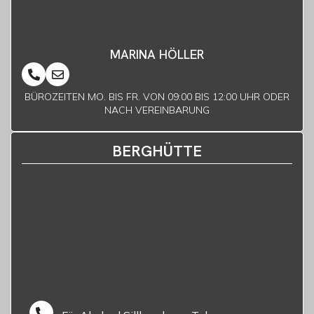
MARINA HÖLLER
BÜROZEITEN MO. BIS FR. VON 09:00 BIS 12:00 UHR ODER
NACH VEREINBARUNG
BERGHÜTTE