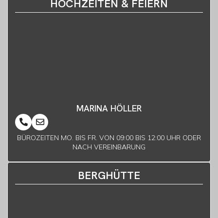
HOCHZEITEN & FEIERN
MARINA HÖLLER
BÜROZEITEN MO. BIS FR. VON 09:00 BIS 12:00 UHR ODER
NACH VEREINBARUNG
BERGHÜTTE