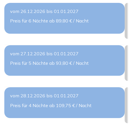
vom 26.12.2026 bis 01.01.2027
Preis für 6 Nächte ab 89,80 € / Nacht
vom 27.12.2026 bis 01.01.2027
Preis für 5 Nächte ab 93,80 € / Nacht
vom 28.12.2026 bis 01.01.2027
Preis für 4 Nächte ab 109,75 € / Nacht