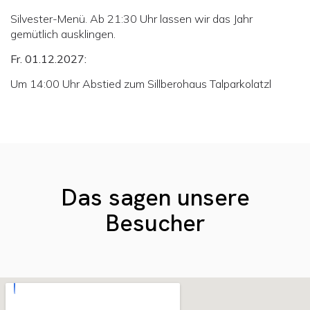
Silvester-Menü. Ab 21:30 Uhr lassen wir das Jahr
gemütlich ausklingen.
Fr. 01.12.2027:
Um 14:00 Uhr Abstied zum Sillberohaus Talparkolatzl
Das sagen unsere
Besucher