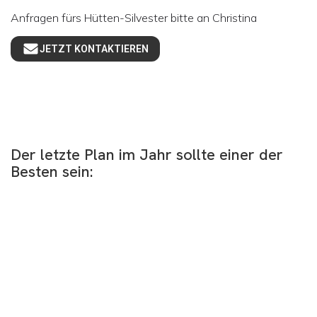
Anfragen fürs Hütten-Silvester bitte an Christina
JETZT KONTAKTIEREN
Der letzte Plan im Jahr sollte einer der
Besten sein: