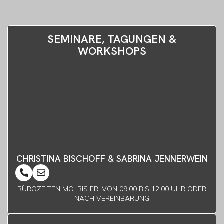
SEMINARE, TAGUNGEN &
WORKSHOPS
CHRISTINA BISCHOFF & SABRINA JENNERWEIN
BÜROZEITEN MO. BIS FR. VON 09:00 BIS 12:00 UHR ODER
NACH VEREINBARUNG