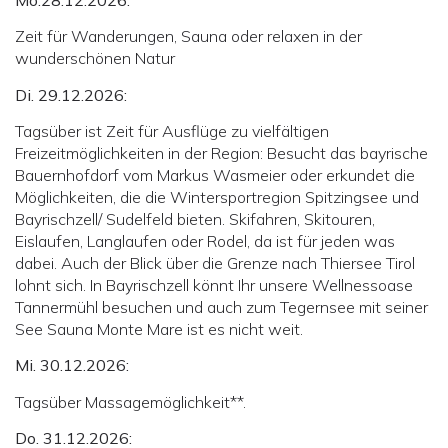
Zeit für Wanderungen, Sauna oder relaxen in der
wunderschönen Natur
Di. 29.12.2026:
Tagsüber ist Zeit für Ausflüge zu vielfältigen
Freizeitmöglichkeiten in der Region: Besucht das bayrische
Bauernhofdorf vom Markus Wasmeier oder erkundet die
Möglichkeiten, die die Wintersportregion Spitzingsee und
Bayrischzell/ Sudelfeld bieten. Skifahren, Skitouren,
Eislaufen, Langlaufen oder Rodel, da ist für jeden was
dabei. Auch der Blick über die Grenze nach Thiersee Tirol
lohnt sich. In Bayrischzell könnt Ihr unsere Wellnessoase
Tannermühl besuchen und auch zum Tegernsee mit seiner
See Sauna Monte Mare ist es nicht weit.
Mi. 30.12.2026:
Tagsüber Massagemöglichkeit**.
Do. 31.12.2026: