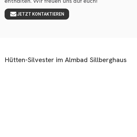
enthalten. Wir freuen uns auf euch!
JETZT KONTAKTIEREN
Hütten-Silvester im Almbad Sillberghaus