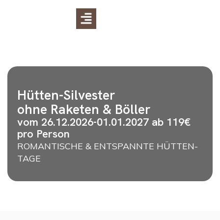
Hütten-Silvester
ohne Raketen & Böller
vom 26.12.2026-01.01.2027 ab 119€
pro Person
ROMANTISCHE & ENTSPANNTE HÜTTEN-
TAGE