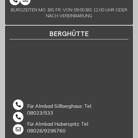
BÜROZEITEN MO. BIS FR. VON 09:00 BIS 12:00 UHR ODER
NACH VEREINBARUNG
BERGHÜTTE
Für Almbad Sillberghaus: Tel.
08023/533
Für Almbad Huberspitz: Tel.
08026/9296760