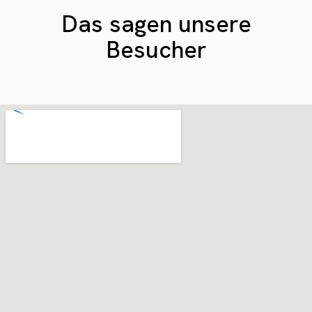
Das sagen unsere
Besucher