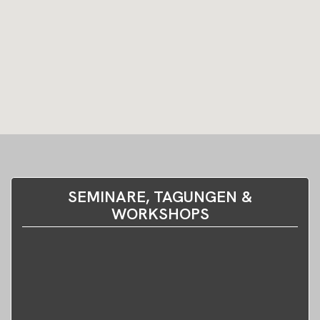
SEMINARE, TAGUNGEN &
WORKSHOPS