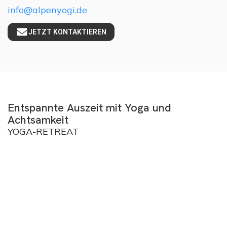
info@alpenyogi.de
JETZT KONTAKTIEREN
Entspannte Auszeit mit Yoga und
Achtsamkeit
YOGA-RETREAT