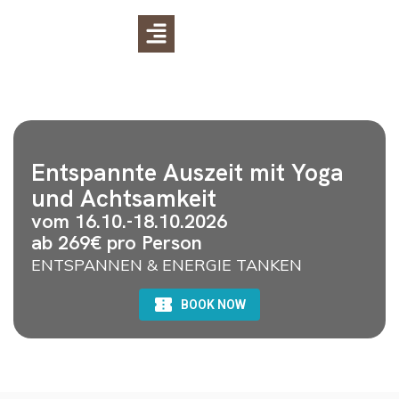
Entspannte Auszeit mit Yoga
und Achtsamkeit
vom 16.10.-18.10.2026
ab 269€ pro Person
ENTSPANNEN & ENERGIE TANKEN