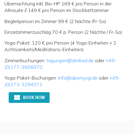
Übernachtung inkl. Bio-HP 169 € pro Person in der
Almsuite // 149 € pro Person im Stockbettzimmer
Begleitperson im Zimmer 99 € (2 Nächte /Fr-So)
Einzelzimmerzuschlag 70 € p. Person (2 Nächte / Fr-So)
Yoga-Paket: 120 € pro Person (4 Yoga-Einheiten + 2
Achtsamkeits/Meditations-Einheiten)
Zimmerbuchungen:
tagungen@almbad.de
oder
+49-
(0)177-3608370
Yoga-Paket-Buchungen:
info@alpenyogi.de
oder
+49-
(0)173-3294371