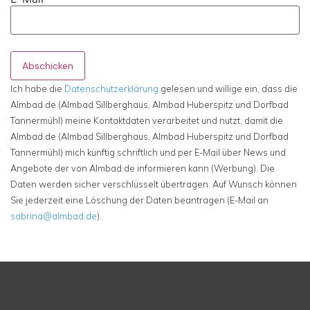
Abschicken
Ich habe die
Datenschutzerklärung
gelesen und willige ein, dass die
Almbad.de (Almbad Sillberghaus, Almbad Huberspitz und Dorfbad
Tannermühl) meine Kontaktdaten verarbeitet und nutzt, damit die
Almbad.de (Almbad Sillberghaus, Almbad Huberspitz und Dorfbad
Tannermühl) mich künftig schriftlich und per E-Mail über News und
Angebote der von Almbad.de informieren kann (Werbung). Die
Daten werden sicher verschlüsselt übertragen. Auf Wunsch können
Sie jederzeit eine Löschung der Daten beantragen (E-Mail an
sabrina@almbad.de
).