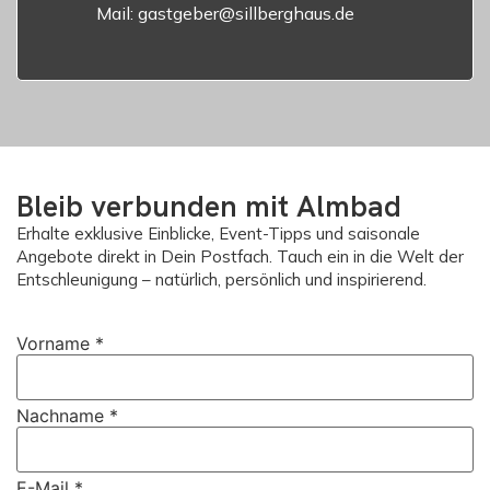
Mail: gastgeber@sillberghaus.de
Bleib verbunden mit Almbad
Erhalte exklusive Einblicke, Event-Tipps und saisonale
Angebote direkt in Dein Postfach. Tauch ein in die Welt der
Entschleunigung – natürlich, persönlich und inspirierend.
Vorname
*
Nachname
*
E-Mail
*